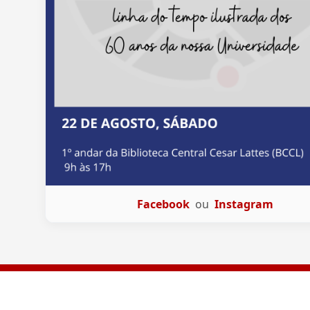
Facebook
ou
Instagram