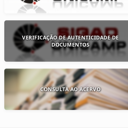
VERIFICAÇÃO DE AUTENTICIDADE DE
DOCUMENTOS
CONSULTA AO ACERVO