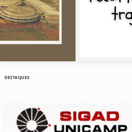
DESTAQUES