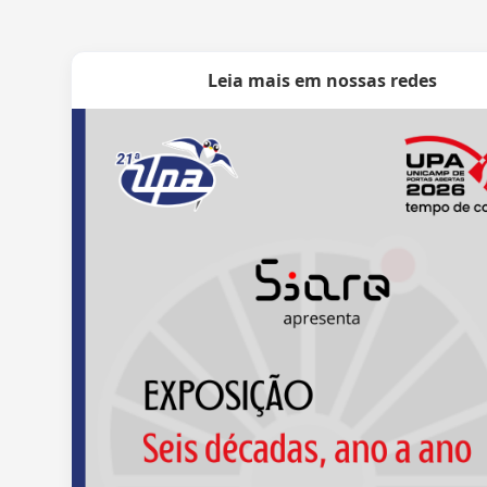
Leia mais em nossas redes